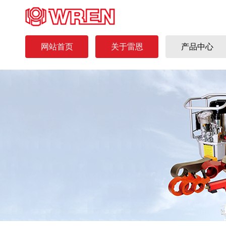
网站首页
关于雷恩
产品中心