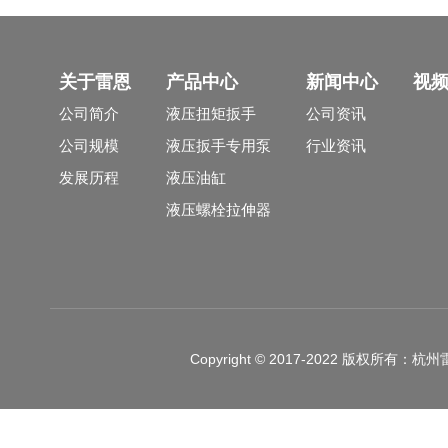
关于雷恩
产品中心
新闻中心
视
公司简介
液压扭矩扳手
公司资讯
公司规模
液压扳手专用泵
行业资讯
发展历程
液压油缸
液压螺栓拉伸器
Copyright © 2017-2022 版权所