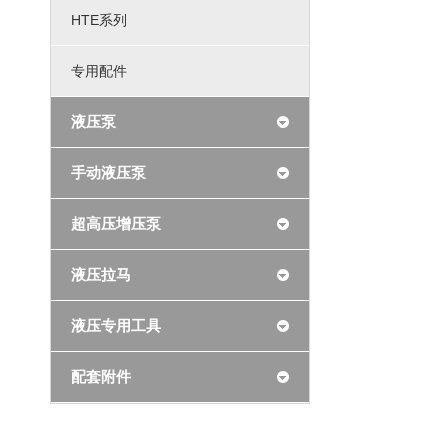
HTE系列
专用配件
液压泵
手动液压泵
超高压增压泵
液压拉马
液压专用工具
配套附件