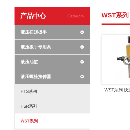
WST系列
产品中心
Category
液压扭矩扳手
液压扳手专用泵
液压油缸
液压螺栓拉伸器
HTS系列
HSR系列
WST系列